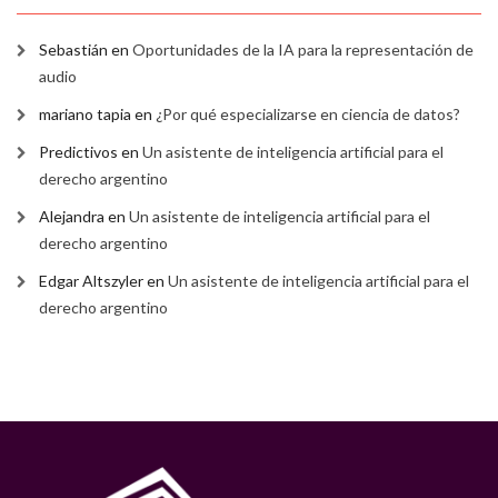
Sebastián
en
Oportunidades de la IA para la representación de
audio
mariano tapia
en
¿Por qué especializarse en ciencia de datos?
Predictivos
en
Un asistente de inteligencia artificial para el
derecho argentino
Alejandra
en
Un asistente de inteligencia artificial para el
derecho argentino
Edgar Altszyler
en
Un asistente de inteligencia artificial para el
derecho argentino