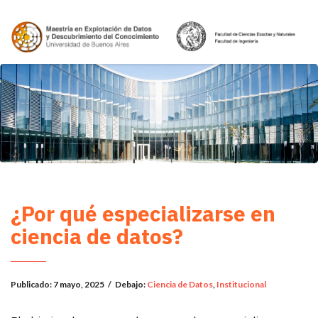
¿Por qué especializarse en
ciencia de datos?
Publicado:
7 mayo, 2025
/
Debajo:
Ciencia de Datos
,
Institucional