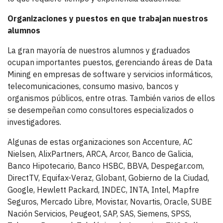
Organizaciones y puestos en que trabajan nuestros
alumnos
La gran mayoría de nuestros alumnos y graduados
ocupan importantes puestos, gerenciando áreas de Data
Mining en empresas de software y servicios informáticos,
telecomunicaciones, consumo masivo, bancos y
organismos públicos, entre otras. También varios de ellos
se desempeñan como consultores especializados o
investigadores.
Algunas de estas organizaciones son Accenture, AC
Nielsen, AlixPartners, ARCA, Arcor, Banco de Galicia,
Banco Hipotecario, Banco HSBC, BBVA, Despegar.com,
DirectTV, Equifax-Veraz, Globant, Gobierno de la Ciudad,
Google, Hewlett Packard, INDEC, INTA, Intel, Mapfre
Seguros, Mercado Libre, Movistar, Novartis, Oracle, SUBE
Nación Servicios, Peugeot, SAP, SAS, Siemens, SPSS,