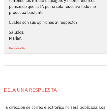
teniendo los middle managers y líderes técnicos
pensando que la IA por si sola resuelve todo me
preocupa bastante.
Cuáles son sus opiniones al respecto?
Saludos,
Marian.
Responder
DEJA UNA RESPUESTA
Tu dirección de correo electrónico no será publicada.
Los