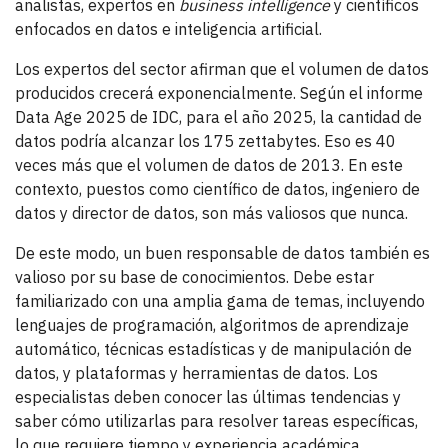
analistas, expertos en
business intelligence
y científicos
enfocados en datos e inteligencia artificial.
Los expertos del sector afirman que el volumen de datos
producidos crecerá exponencialmente. Según el informe
Data Age 2025 de IDC, para el año 2025, la cantidad de
datos podría alcanzar los 175 zettabytes. Eso es 40
veces más que el volumen de datos de 2013. En este
contexto, puestos como científico de datos, ingeniero de
datos y director de datos, son más valiosos que nunca.
De este modo, un buen responsable de datos también es
valioso por su base de conocimientos. Debe estar
familiarizado con una amplia gama de temas, incluyendo
lenguajes de programación, algoritmos de aprendizaje
automático, técnicas estadísticas y de manipulación de
datos, y plataformas y herramientas de datos. Los
especialistas deben conocer las últimas tendencias y
saber cómo utilizarlas para resolver tareas específicas,
lo que requiere tiempo y experiencia académica.