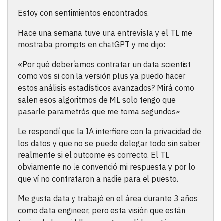
Estoy con sentimientos encontrados.
Hace una semana tuve una entrevista y el TL me
mostraba prompts en chatGPT y me dijo:
«Por qué deberíamos contratar un data scientist
como vos si con la versión plus ya puedo hacer
estos análisis estadísticos avanzados? Mirá como
salen esos algoritmos de ML solo tengo que
pasarle parametrós que me toma segundos»
Le respondí que la IA interfiere con la privacidad de
los datos y que no se puede delegar todo sin saber
realmente si el outcome es correcto. El TL
obviamente no le convenció mi respuesta y por lo
que ví no contrataron a nadie para el puesto.
Me gusta data y trabajé en el área durante 3 años
como data engineer, pero esta visión que están