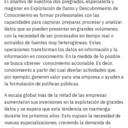
El objetivo de nuestros dos posgrados, especialista y
magíster en Explotación de Datos y Descubrimiento de
Conocimiento es formar profesionales con las
capacidades para capturar, preparar, procesar y analizar
datos que se pueden presentar en grandes volúmenes,
con la necesidad de ser procesados en tiempo real o
extraídos de fuentes muy heterogéneas. Estas
operaciones transforman los datos en información y la
información en conocimiento. En la medida de lo posible
se busca obtener conocimiento accionable. Es decir,
conocimiento a partir del cual diseñar actividades que,
por ejemplo, generen valor para una empresa o ayuden a
la formulación de políticas públicas.
A escala global más de la mitad de las empresas
aumentaron sus inversiones en la explotación de grandes
datos y se espera que esta tendencia se mantenga
durante los próximos años. Esto supuso la necesidad de
nuevas especializaciones, creciendo la demanda de