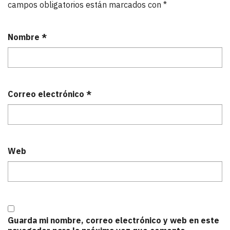
campos obligatorios están marcados con
*
Nombre
*
Correo electrónico
*
Web
Guarda mi nombre, correo electrónico y web en este