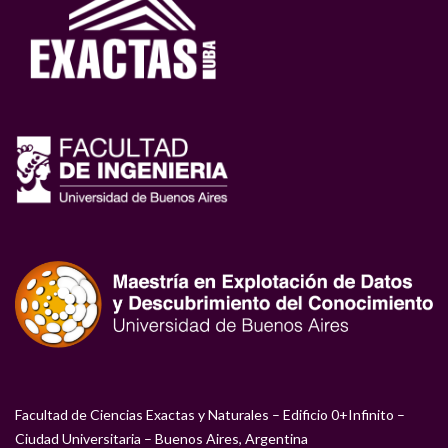
Facultad de Ciencias Exactas y Naturales – Edificio 0+Infinito –
Ciudad Universitaria – Buenos Aires, Argentina