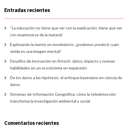
Entradas recientes
“La educación no tiene que ver con la explicación; tiene que ver
con enamorarse de la materia”
Explorando la mente en movimiento: ¿podemos predecir cuán
vívida es una imagen mental?
Desafíos de innovación en fintech: datos, impacto y nuevas
habilidades en un ecosistema en expansión
De los datos a las hipótesis: el enfoque bayesiano en ciencia de
datos
Sistemas de Información Geográfica: cómo la teledetección
transforma la investigación ambiental y social
Comentarios recientes