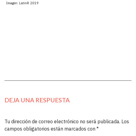
Imagen: LatinR 2019
DEJA UNA RESPUESTA
Tu dirección de correo electrónico no será publicada.
Los
campos obligatorios están marcados con
*