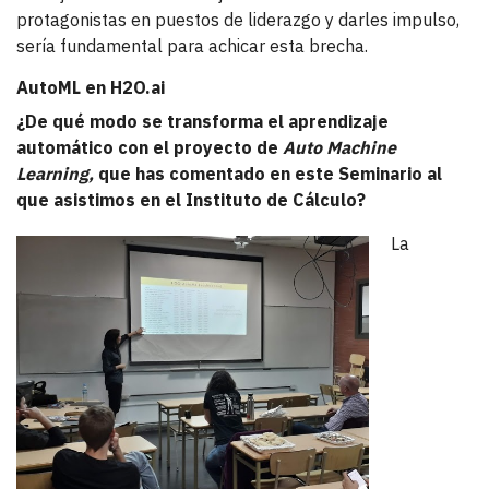
protagonistas en puestos de liderazgo y darles impulso,
sería fundamental para achicar esta brecha.
AutoML en H2O.ai
¿De qué modo se transforma el aprendizaje
automático con el proyecto de
Auto Machine
Learning,
que has comentado en este Seminario al
que asistimos en el Instituto de Cálculo?
La