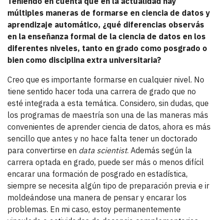
Teniendo en cuenta que en la actualidad hay
múltiples maneras de formarse en ciencia de datos y
aprendizaje automático, ¿qué diferencias observás
en la enseñanza formal de la ciencia de datos en los
diferentes niveles, tanto en grado como posgrado o
bien como disciplina extra universitaria?
Creo que es importante formarse en cualquier nivel. No
tiene sentido hacer toda una carrera de grado que no
esté integrada a esta temática. Considero, sin dudas, que
los programas de maestría son una de las maneras más
convenientes de aprender ciencia de datos, ahora es más
sencillo que antes y no hace falta tener un doctorado
para convertirse en
data scientist
. Además según la
carrera optada en grado, puede ser más o menos difícil
encarar una formación de posgrado en estadística,
siempre se necesita algún tipo de preparación previa e ir
moldeándose una manera de pensar y encarar los
problemas. En mi caso, estoy permanentemente