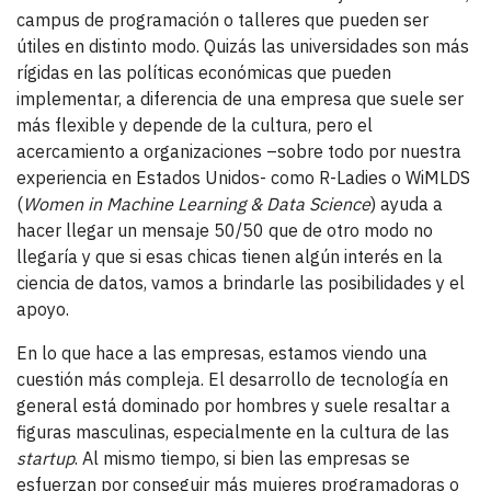
campus de programación o talleres que pueden ser
útiles en distinto modo. Quizás las universidades son más
rígidas en las políticas económicas que pueden
implementar, a diferencia de una empresa que suele ser
más flexible y depende de la cultura, pero el
acercamiento a organizaciones –sobre todo por nuestra
experiencia en Estados Unidos- como R-Ladies o WiMLDS
(
Women in Machine Learning & Data Science
) ayuda a
hacer llegar un mensaje 50/50 que de otro modo no
llegaría y que si esas chicas tienen algún interés en la
ciencia de datos, vamos a brindarle las posibilidades y el
apoyo.
En lo que hace a las empresas, estamos viendo una
cuestión más compleja. El desarrollo de tecnología en
general está dominado por hombres y suele resaltar a
figuras masculinas, especialmente en la cultura de las
startup
. Al mismo tiempo, si bien las empresas se
esfuerzan por conseguir más mujeres programadoras o