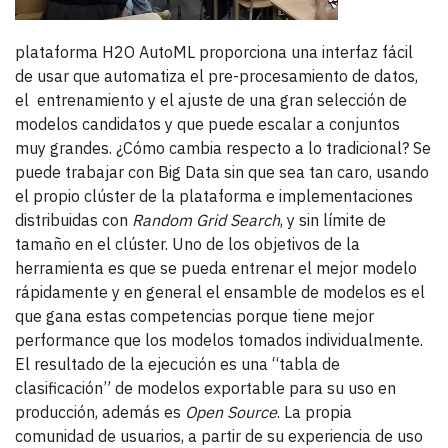
plataforma H2O AutoML proporciona una interfaz fácil
de usar que automatiza el pre-procesamiento de datos,
el entrenamiento y el ajuste de una gran selección de
modelos candidatos y que puede escalar a conjuntos
muy grandes. ¿Cómo cambia respecto a lo tradicional? Se
puede trabajar con Big Data sin que sea tan caro, usando
el propio clúster de la plataforma e implementaciones
distribuidas con
Random Grid Search
, y sin límite de
tamaño en el clúster. Uno de los objetivos de la
herramienta es que se pueda entrenar el mejor modelo
rápidamente y en general el ensamble de modelos es el
que gana estas competencias porque tiene mejor
performance que los modelos tomados individualmente.
El resultado de la ejecución es una “tabla de
clasificación” de modelos exportable para su uso en
producción, además es
Open Source
. La propia
comunidad de usuarios, a partir de su experiencia de uso