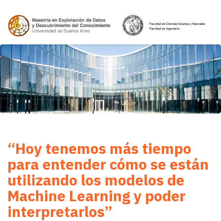
“Hoy tenemos más tiempo
para entender cómo se están
utilizando los modelos de
Machine Learning y poder
interpretarlos”