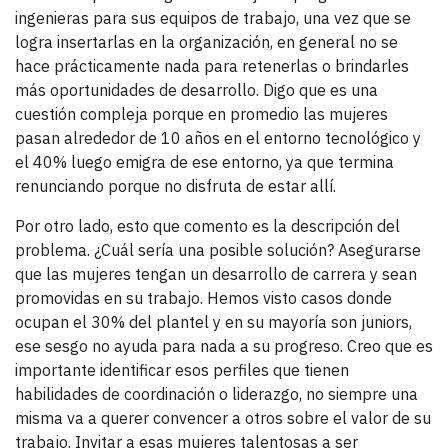
ingenieras para sus equipos de trabajo, una vez que se
logra insertarlas en la organización, en general no se
hace prácticamente nada para retenerlas o brindarles
más oportunidades de desarrollo. Digo que es una
cuestión compleja porque en promedio las mujeres
pasan alrededor de 10 años en el entorno tecnológico y
el 40% luego emigra de ese entorno, ya que termina
renunciando porque no disfruta de estar allí.
Por otro lado, esto que comento es la descripción del
problema. ¿Cuál sería una posible solución? Asegurarse
que las mujeres tengan un desarrollo de carrera y sean
promovidas en su trabajo. Hemos visto casos donde
ocupan el 30% del plantel y en su mayoría son juniors,
ese sesgo no ayuda para nada a su progreso. Creo que es
importante identificar esos perfiles que tienen
habilidades de coordinación o liderazgo, no siempre una
misma va a querer convencer a otros sobre el valor de su
trabajo. Invitar a esas mujeres talentosas a ser