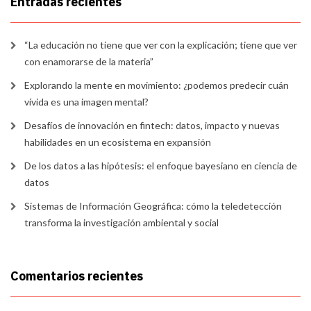
Entradas recientes
“La educación no tiene que ver con la explicación; tiene que ver
con enamorarse de la materia”
Explorando la mente en movimiento: ¿podemos predecir cuán
vívida es una imagen mental?
Desafíos de innovación en fintech: datos, impacto y nuevas
habilidades en un ecosistema en expansión
De los datos a las hipótesis: el enfoque bayesiano en ciencia de
datos
Sistemas de Información Geográfica: cómo la teledetección
transforma la investigación ambiental y social
Comentarios recientes