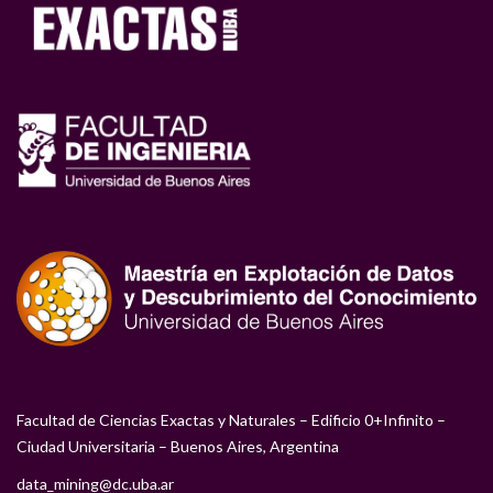
Facultad de Ciencias Exactas y Naturales – Edificio 0+Infinito –
Ciudad Universitaria – Buenos Aires, Argentina
data_mining@dc.uba.ar