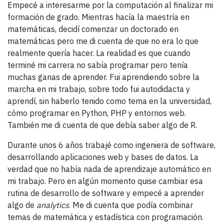
Empecé a interesarme por la computación al finalizar mi
formación de grado. Mientras hacía la maestría en
matemáticas, decidí comenzar un doctorado en
matemáticas pero me di cuenta de que no era lo que
realmente quería hacer. La realidad es que cuando
terminé mi carrera no sabía programar pero tenía
muchas ganas de aprender. Fui aprendiendo sobre la
marcha en mi trabajo, sobre todo fui autodidacta y
aprendí, sin haberlo tenido como tema en la universidad,
cómo programar en Python, PHP y entornos web.
También me di cuenta de que debía saber algo de R.
Durante unos 6 años trabajé como ingeniera de software,
desarrollando aplicaciones web y bases de datos. La
verdad que no había nada de aprendizaje automático en
mi trabajo. Pero en algún momento quise cambiar esa
rutina de desarrollo de software y empecé a aprender
algo de
analytics
. Me di cuenta que podía combinar
temas de matemática y estadística con programación.