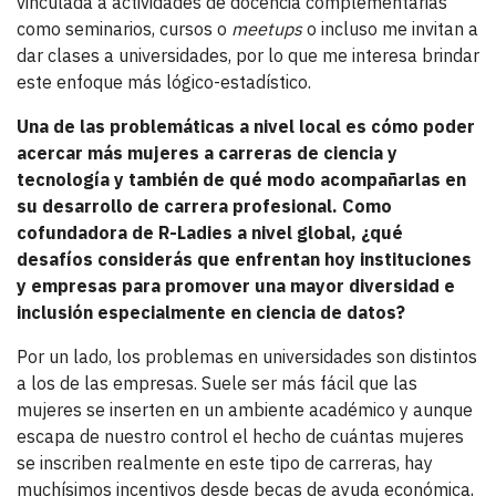
vinculada a actividades de docencia complementarias
como seminarios, cursos o
meetups
o incluso me invitan a
dar clases a universidades, por lo que me interesa brindar
este enfoque más lógico-estadístico.
Una de las problemáticas a nivel local es cómo poder
acercar más mujeres a carreras de ciencia y
tecnología y también de qué modo acompañarlas en
su desarrollo de carrera profesional. Como
cofundadora de R-Ladies a nivel global, ¿qué
desafíos considerás que enfrentan hoy instituciones
y empresas para promover una mayor diversidad e
inclusión especialmente en ciencia de datos?
Por un lado, los problemas en universidades son distintos
a los de las empresas. Suele ser más fácil que las
mujeres se inserten en un ambiente académico y aunque
escapa de nuestro control el hecho de cuántas mujeres
se inscriben realmente en este tipo de carreras, hay
muchísimos incentivos desde becas de ayuda económica,