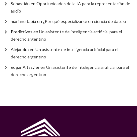
Sebastián
en
Oportunidades de la IA para la representación de
audio
mariano tapia
en
¿Por qué especializarse en ciencia de datos?
Predictivos
en
Un asistente de inteligencia artificial para el
derecho argentino
Alejandra
en
Un asistente de inteligencia artificial para el
derecho argentino
Edgar Altszyler
en
Un asistente de inteligencia artificial para el
derecho argentino