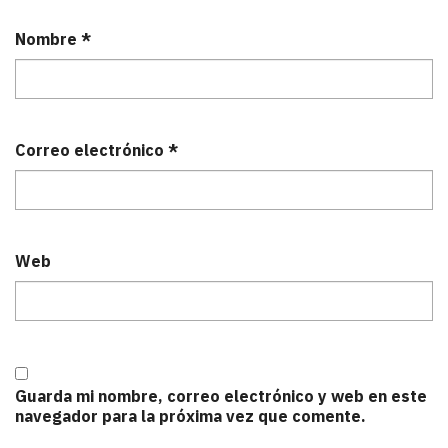
Nombre
*
Correo electrónico
*
Web
Guarda mi nombre, correo electrónico y web en este
navegador para la próxima vez que comente.