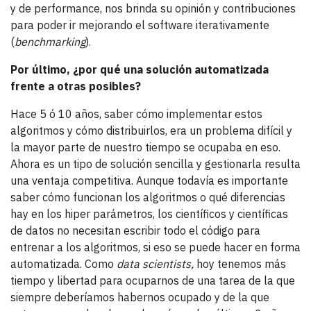
y de performance, nos brinda su opinión y contribuciones
para poder ir mejorando el software iterativamente
(
benchmarking
).
Por último, ¿por qué una solución automatizada
frente a otras posibles?
Hace 5 ó 10 años, saber cómo implementar estos
algoritmos y cómo distribuirlos, era un problema difícil y
la mayor parte de nuestro tiempo se ocupaba en eso.
Ahora es un tipo de solución sencilla y gestionarla resulta
una ventaja competitiva. Aunque todavía es importante
saber cómo funcionan los algoritmos o qué diferencias
hay en los hiper parámetros, los científicos y científicas
de datos no necesitan escribir todo el código para
entrenar a los algoritmos, si eso se puede hacer en forma
automatizada. Como
data scientists,
hoy tenemos más
tiempo y libertad para ocuparnos de una tarea de la que
siempre deberíamos habernos ocupado y de la que