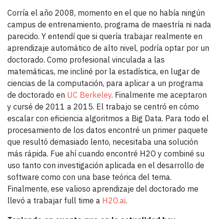
Corría el año 2008, momento en el que no había ningún
campus de entrenamiento, programa de maestría ni nada
parecido. Y entendí que si quería trabajar realmente en
aprendizaje automático de alto nivel, podría optar por un
doctorado. Como profesional vinculada a las
matemáticas, me incliné por la estadística, en lugar de
ciencias de la computación, para aplicar a un programa
de doctorado en
UC Berkeley
. Finalmente me aceptaron
y cursé de 2011 a 2015. El trabajo se centró en cómo
escalar con eficiencia algoritmos a Big Data. Para todo el
procesamiento de los datos encontré un primer paquete
que resultó demasiado lento, necesitaba una solución
más rápida. Fue ahí cuando encontré H2O y combiné su
uso tanto con investigación aplicada en el desarrollo de
software como con una base teórica del tema.
Finalmente, ese valioso aprendizaje del doctorado me
llevó a trabajar full time a
H2O.ai
.