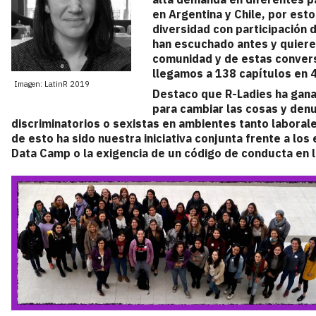
en Argentina y Chile, por esto
diversidad con participación
han escuchado antes y quieren
comunidad y de estas conver
llegamos a 138 capítulos en 
Imagen: LatinR 2019
Destaco que R-Ladies ha gana
para cambiar las cosas y de
discriminatorios o sexistas en ambientes tanto labora
de esto ha sido nuestra iniciativa conjunta frente a lo
Data Camp o la exigencia de un código de conducta en l