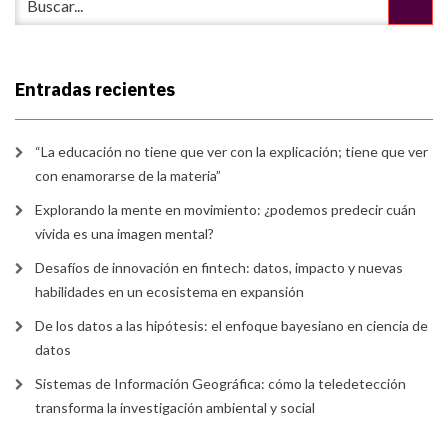
Entradas recientes
“La educación no tiene que ver con la explicación; tiene que ver
con enamorarse de la materia”
Explorando la mente en movimiento: ¿podemos predecir cuán
vívida es una imagen mental?
Desafíos de innovación en fintech: datos, impacto y nuevas
habilidades en un ecosistema en expansión
De los datos a las hipótesis: el enfoque bayesiano en ciencia de
datos
Sistemas de Información Geográfica: cómo la teledetección
transforma la investigación ambiental y social