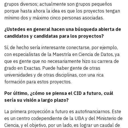
grupos diversos; actualmente son grupos pequeños
porque hasta ahora la idea es que los proyectos tengan
mínimo dos y máximo cinco personas asociadas.
¿Ustedes en general hacen una búsqueda abierta de
candidatos y candidatas para los proyectos?
Sí, de hecho sería interesante conectarse, por ejemplo,
con especialistas de la Maestría en Ciencia de Datos, ya
que es gente que no necesariamente hizo su carrera de
grado en Exactas. Puede haber gente de otras
universidades y de otras disciplinas, con una rica
formación para estos proyectos.
Por último, ¿cómo se piensa el CID a futuro, cuál
sería su visión a largo plazo?
La primera proyección a futuro es autofinanciarnos. Este
es un centro codependiente de la UBA y del Ministerio de
Ciencia, y el objetivo, por un lado, es lograr un caudal de