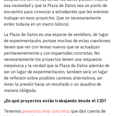
esa necesidad y que la Plaza de Datos sea un punto de
encuentro para convocar a estudiantes que les interese
trabajar en esos proyectos. Que no necesariamente
estén todavía en un marco laboral.
La Plaza de Datos es una especie de semillero, de lugar
de experimentación, porque muchas de estas cuestiones
tienen que ver con temas nuevos que se actualizan
permanentemente y con inquietudes concretas. No
necesariamente los proyectos tienen una respuesta
inequívoca y la verdad que la Plaza de Datos además de
ser un lugar de experimentación, también será un lugar
de reflexión sobre posibles caminos alternativos, sin
tener la presión hacia un resultado o un
deadline
de
manera obligada.
¿En qué proyectos están trabajando desde el CID?
Tenemos
proyectos muy concretos
que dan cuenta de