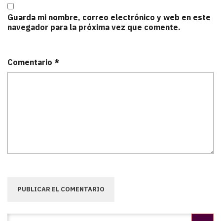
Guarda mi nombre, correo electrónico y web en este
navegador para la próxima vez que comente.
Comentario
*