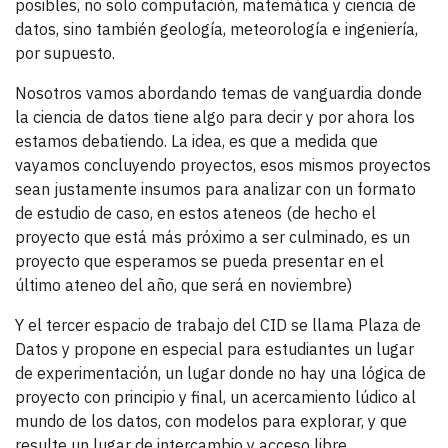
posibles, no solo computación, matemática y ciencia de
datos, sino también geología, meteorología e ingeniería,
por supuesto.
Nosotros vamos abordando temas de vanguardia donde
la ciencia de datos tiene algo para decir y por ahora los
estamos debatiendo. La idea, es que a medida que
vayamos concluyendo proyectos, esos mismos proyectos
sean justamente insumos para analizar con un formato
de estudio de caso, en estos ateneos (de hecho el
proyecto que está más próximo a ser culminado, es un
proyecto que esperamos se pueda presentar en el
último ateneo del año, que será en noviembre)
Y el tercer espacio de trabajo del CID se llama Plaza de
Datos y propone en especial para estudiantes un lugar
de experimentación, un lugar donde no hay una lógica de
proyecto con principio y final, un acercamiento lúdico al
mundo de los datos, con modelos para explorar, y que
resulte un lugar de intercambio y acceso libre.