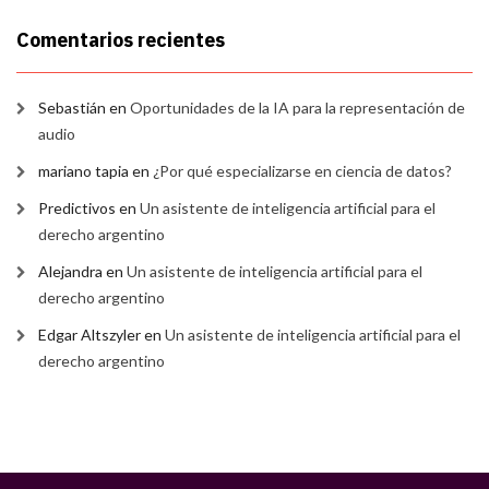
Comentarios recientes
Sebastián
en
Oportunidades de la IA para la representación de
audio
mariano tapia
en
¿Por qué especializarse en ciencia de datos?
Predictivos
en
Un asistente de inteligencia artificial para el
derecho argentino
Alejandra
en
Un asistente de inteligencia artificial para el
derecho argentino
Edgar Altszyler
en
Un asistente de inteligencia artificial para el
derecho argentino