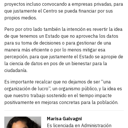
proyectos incluso convocando a empresas privadas, para
que justamente el Centro se pueda financiar por sus
propios medios.
Pero por otro lado también la intención es revertir la idea
de que tenemos un Estado que no aprovecha los datos
para su toma de decisiones o para gestionar de una
manera más eficiente o por lo menos mitigar esa
percepción, para que justamente el Estado se apropie de
la ciencia de datos en pos de un bienestar para la
ciudadanía.
Es importante recalcar que no dejamos de ser “una
organización de lucro”, un organismo público, y la idea es
que nuestro trabajo sostenido en el tiempo impacte
positivamente en mejoras concretas para la población.
Marisa Galvagni
Es licenciada en Administración