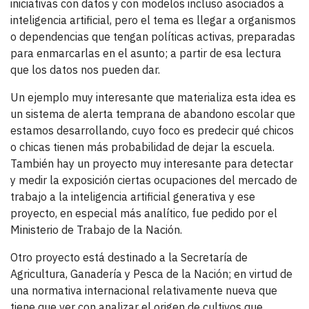
iniciativas con datos y con modelos incluso asociados a
inteligencia artificial, pero el tema es llegar a organismos
o dependencias que tengan políticas activas, preparadas
para enmarcarlas en el asunto; a partir de esa lectura
que los datos nos pueden dar.
Un ejemplo muy interesante que materializa esta idea es
un sistema de alerta temprana de abandono escolar que
estamos desarrollando, cuyo foco es predecir qué chicos
o chicas tienen más probabilidad de dejar la escuela.
También hay un proyecto muy interesante para detectar
y medir la exposición ciertas ocupaciones del mercado de
trabajo a la inteligencia artificial generativa y ese
proyecto, en especial más analítico, fue pedido por el
Ministerio de Trabajo de la Nación.
Otro proyecto está destinado a la Secretaría de
Agricultura, Ganadería y Pesca de la Nación; en virtud de
una normativa internacional relativamente nueva que
tiene que ver con analizar el origen de cultivos que