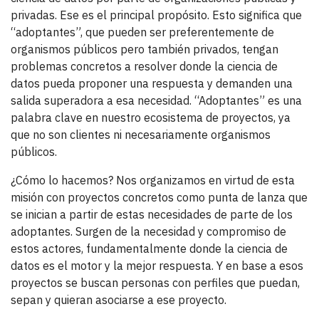
privadas. Ese es el principal propósito. Esto significa que
“adoptantes”, que pueden ser preferentemente de
organismos públicos pero también privados, tengan
problemas concretos a resolver donde la ciencia de
datos pueda proponer una respuesta y demanden una
salida superadora a esa necesidad. “Adoptantes” es una
palabra clave en nuestro ecosistema de proyectos, ya
que no son clientes ni necesariamente organismos
públicos.
¿Cómo lo hacemos? Nos organizamos en virtud de esta
misión con proyectos concretos como punta de lanza que
se inician a partir de estas necesidades de parte de los
adoptantes. Surgen de la necesidad y compromiso de
estos actores, fundamentalmente donde la ciencia de
datos es el motor y la mejor respuesta. Y en base a esos
proyectos se buscan personas con perfiles que puedan,
sepan y quieran asociarse a ese proyecto.