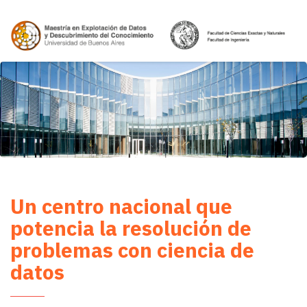
Un centro nacional que
potencia la resolución de
problemas con ciencia de
datos