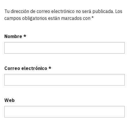
Tu dirección de correo electrónico no será publicada.
Los
campos obligatorios están marcados con
*
Nombre
*
Correo electrónico
*
Web