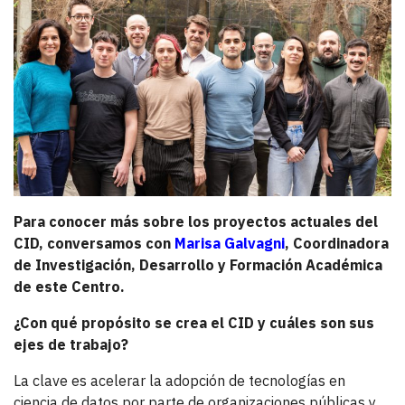
Para conocer más sobre los proyectos actuales del
CID, conversamos con
Marisa Galvagni
, Coordinadora
de Investigación, Desarrollo y Formación Académica
de este Centro.
¿Con qué propósito se crea el CID y cuáles son sus
ejes de trabajo?
La clave es acelerar la adopción de tecnologías en
ciencia de datos por parte de organizaciones públicas y