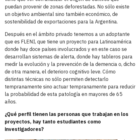
puedan provenir de zonas deforestadas. No sólo existe
un objetivo ambiental sino también económico, de
sostenibilidad de exportaciones para la Argentina.
Después en el ámbito privado tenemos a un adoptante
que es FLENI, que tiene un proyecto para Latinoamérica
donde hay doce países involucrados y en este caso se
desarrollan sistemas de alerta, donde hay tableros para
medir la evolución y la prevención de la demencia o, dicho
de otra manera, el deterioro cognitivo leve. Cómo
distintas técnicas no sólo permiten detectarlo
tempranamente sino actuar tempranamente para reducir
la probabilidad de esta patología en mayores de 65
años.
¿Qué perfil tienen las personas que trabajan en los
proyectos, hay tanto estudiantes como
investigadores?