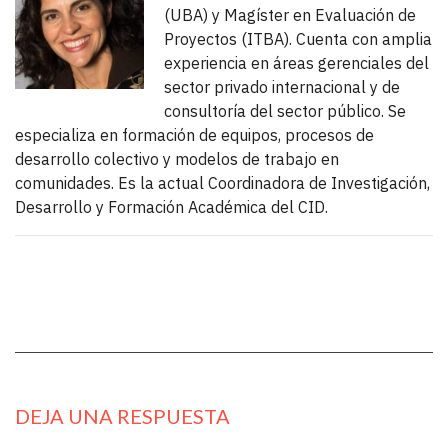
(UBA) y Magíster en Evaluación de
Proyectos (ITBA). Cuenta con amplia
experiencia en áreas gerenciales del
sector privado internacional y de
consultoría del sector público. Se
especializa en formación de equipos, procesos de
desarrollo colectivo y modelos de trabajo en
comunidades. Es la actual Coordinadora de Investigación,
Desarrollo y Formación Académica del CID.
DEJA UNA RESPUESTA