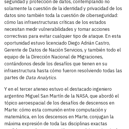
seguridad y protección de datos, contemplando no
solamente la cuestión de la identidad y privacidad de los
datos sino también toda la cuestión de ciberseguridad:
cómo las infraestructuras críticas de los estados
necesitan medir vulnerabilidades y tomar acciones
correctivas para evitar cualquier tipo de ataque. En esta
oportunidad estuvo licenciado Diego Adrián Castro,
Gerente de Datos de Nación Servicios, y también todo el
equipo de la Dirección Nacional de Migraciones,
contándonos desde los desafíos que tienen en su
infraestructura hasta cómo fueron resolviendo todas las
partes de
Data Analytics
.
Y en el tercer ateneo estuvo el destacado ingeniero
argentino Miguel San Martín de la NASA, que abordó el
tópico aeroespacial de los desafíos de descensos en
Marte: cómo esta comunión entre computación y
matemática, en los descensos en Marte, conjugan la
máxima expresión de toda las disciplinas exactas