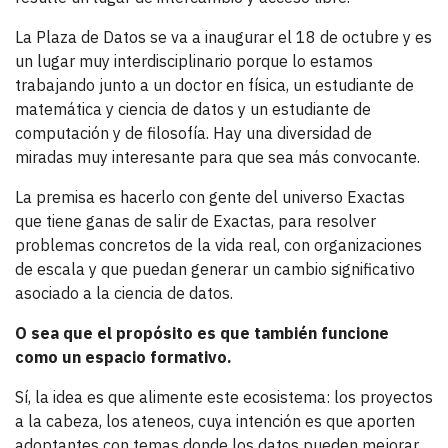
La Plaza de Datos se va a inaugurar el 18 de octubre y es
un lugar muy interdisciplinario porque lo estamos
trabajando junto a un doctor en física, un estudiante de
matemática y ciencia de datos y un estudiante de
computación y de filosofía. Hay una diversidad de
miradas muy interesante para que sea más convocante.
La premisa es hacerlo con gente del universo Exactas
que tiene ganas de salir de Exactas, para resolver
problemas concretos de la vida real, con organizaciones
de escala y que puedan generar un cambio significativo
asociado a la ciencia de datos.
O sea que el propósito es que también funcione
como un espacio formativo.
Sí, la idea es que alimente este ecosistema: los proyectos
a la cabeza, los ateneos, cuya intención es que aporten
adoptantes con temas donde los datos pueden mejorar