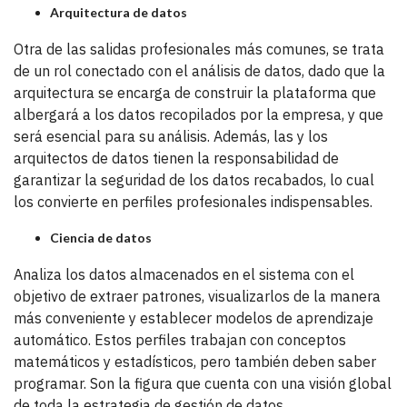
Arquitectura de datos
Otra de las salidas profesionales más comunes, se trata
de un rol conectado con el análisis de datos, dado que la
arquitectura se encarga de construir la plataforma que
albergará a los datos recopilados por la empresa, y que
será esencial para su análisis. Además, las y los
arquitectos de datos tienen la responsabilidad de
garantizar la seguridad de los datos recabados, lo cual
los convierte en perfiles profesionales indispensables.
Ciencia de datos
Analiza los datos almacenados en el sistema con el
objetivo de extraer patrones, visualizarlos de la manera
más conveniente y establecer modelos de aprendizaje
automático. Estos perfiles trabajan con conceptos
matemáticos y estadísticos, pero también deben saber
programar. Son la figura que cuenta con una visión global
de toda la estrategia de gestión de datos.