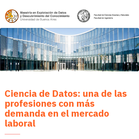
Ciencia de Datos: una de las
profesiones con más
demanda en el mercado
laboral