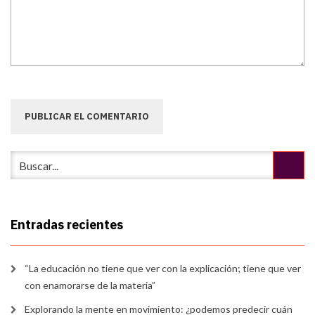
Entradas recientes
“La educación no tiene que ver con la explicación; tiene que ver
con enamorarse de la materia”
Explorando la mente en movimiento: ¿podemos predecir cuán