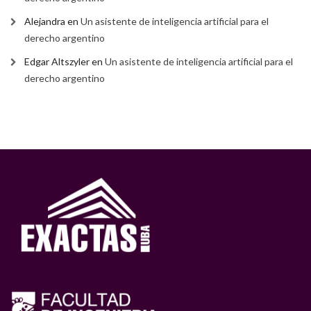
Alejandra
en
Un asistente de inteligencia artificial para el
derecho argentino
Edgar Altszyler
en
Un asistente de inteligencia artificial para el
derecho argentino