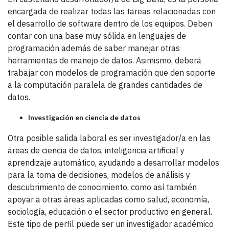
encargada de realizar todas las tareas relacionadas con
el desarrollo de software dentro de los equipos. Deben
contar con una base muy sólida en lenguajes de
programación además de saber manejar otras
herramientas de manejo de datos. Asimismo, deberá
trabajar con modelos de programación que den soporte
a la computación paralela de grandes cantidades de
datos.
Investigación en ciencia de datos
Otra posible salida laboral es ser investigador/a en las
áreas de ciencia de datos, inteligencia artificial y
aprendizaje automático, ayudando a desarrollar modelos
para la toma de decisiones, modelos de análisis y
descubrimiento de conocimiento, como así también
apoyar a otras áreas aplicadas como salud, economía,
sociología, educación o el sector productivo en general.
Este tipo de perfil puede ser un investigador académico