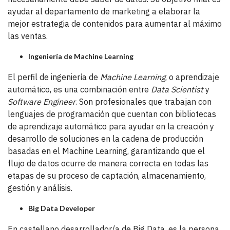
ayudar al departamento de marketing a elaborar la
mejor estrategia de contenidos para aumentar al máximo
las ventas.
Ingeniería de Machine Learning
El perfil de ingeniería de
Machine Learning
, o aprendizaje
automático, es una combinación entre
Data Scientist
y
Software Engineer
. Son profesionales que trabajan con
lenguajes de programación que cuentan con bibliotecas
de aprendizaje automático para ayudar en la creación y
desarrollo de soluciones en la cadena de producción
basadas en el Machine Learning, garantizando que el
flujo de datos ocurre de manera correcta en todas las
etapas de su proceso de captación, almacenamiento,
gestión y análisis.
Big Data Developer
En castellano desarrollador/a de Big Data, es la persona