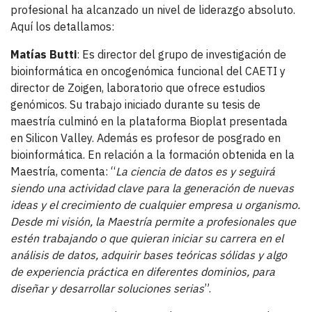
profesional ha alcanzado un nivel de liderazgo absoluto.
Aquí los detallamos:
Matías Butti
: Es director del grupo de investigación de
bioinformática en oncogenómica funcional del CAETI y
director de Zoigen, laboratorio que ofrece estudios
genómicos. Su trabajo iniciado durante su tesis de
maestría culminó en la plataforma Bioplat presentada
en Silicon Valley. Además es profesor de posgrado en
bioinformática. En relación a la formación obtenida en la
Maestría, comenta: “
La ciencia de datos es y seguirá
siendo una actividad clave para la generación de nuevas
ideas y el crecimiento de cualquier empresa u organismo.
Desde mi visión, la Maestría permite a profesionales que
estén trabajando o que quieran iniciar su carrera en el
análisis de datos, adquirir bases teóricas sólidas y algo
de experiencia práctica en diferentes dominios, para
diseñar y desarrollar soluciones serias
”.