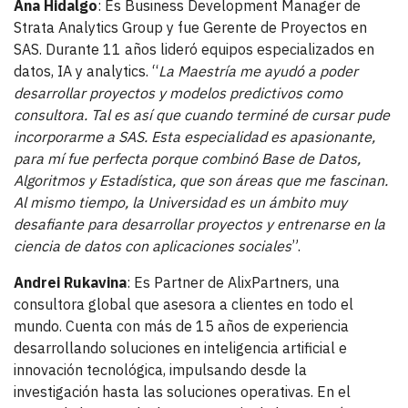
Ana Hidalgo
: Es Business Development Manager de
Strata Analytics Group y fue Gerente de Proyectos en
SAS. Durante 11 años lideró equipos especializados en
datos, IA y analytics. “
La Maestría me ayudó a poder
desarrollar proyectos y modelos predictivos como
consultora. Tal es así que cuando terminé de cursar pude
incorporarme a SAS. Esta especialidad es apasionante,
para mí fue perfecta porque combinó Base de Datos,
Algoritmos y Estadística, que son áreas que me fascinan.
Al mismo tiempo, la Universidad es un ámbito muy
desafiante para desarrollar proyectos y entrenarse en la
ciencia de datos con aplicaciones sociales
”.
Andrei Rukavina
: Es Partner de AlixPartners, una
consultora global que asesora a clientes en todo el
mundo. Cuenta con más de 15 años de experiencia
desarrollando soluciones en inteligencia artificial e
innovación tecnológica, impulsando desde la
investigación hasta las soluciones operativas. En el