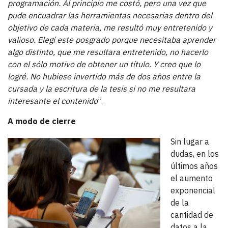
programación. Al principio me costó, pero una vez que
pude encuadrar las herramientas necesarias dentro del
objetivo de cada materia, me resultó muy entretenido y
valioso. Elegí este posgrado porque necesitaba aprender
algo distinto, que me resultara entretenido, no hacerlo
con el sólo motivo de obtener un título. Y creo que lo
logré. No hubiese invertido más de dos años entre la
cursada y la escritura de la tesis si no me resultara
interesante el contenido
”.
A modo de cierre
Sin lugar a
dudas, en los
últimos años
el aumento
exponencial
de la
cantidad de
datos a la