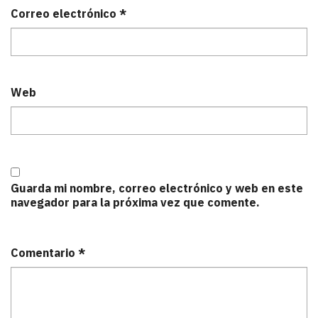
Correo electrónico
*
Web
Guarda mi nombre, correo electrónico y web en este
navegador para la próxima vez que comente.
Comentario
*