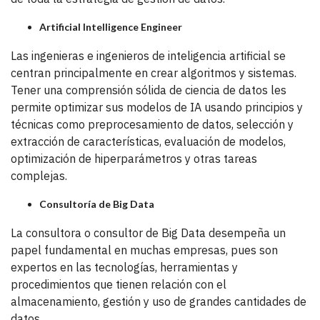
Artificial Intelligence Engineer
Las ingenieras e ingenieros de inteligencia artificial se
centran principalmente en crear algoritmos y sistemas.
Tener una comprensión sólida de ciencia de datos les
permite optimizar sus modelos de IA usando principios y
técnicas como preprocesamiento de datos, selección y
extracción de características, evaluación de modelos,
optimización de hiperparámetros y otras tareas
complejas.
Consultoría de Big Data
La consultora o consultor de Big Data desempeña un
papel fundamental en muchas empresas, pues son
expertos en las tecnologías, herramientas y
procedimientos que tienen relación con el
almacenamiento, gestión y uso de grandes cantidades de
datos.