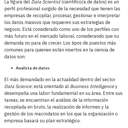
La figura del
Data Scientist
(científico/a de datos) es un
perfil profesional surgido de la necesidad que tienen las
empresas de recopilar, procesar, gestionar e interpretar
los datos masivos que requieren sus estrategias de
negocio. Está considerado como uno de los perfiles con
más futuro en el mercado laboral, considerando que su
demanda no para de crecer. Los tipos de puestos más
comunes para quienes están insertos en la ciencia de
datos son:
Analista de datos
El más demandado en la actualidad dentro del sector
Data Science
; está orientado al
Business Intelligence
y
desempeña una labor fundamental en su área. Entre sus
tareas, se encuentran el análisis de la información
recopilada en bruto, la realización de informes y la
gestión de los macrodatos en los que la organización o
empresa basará su plan estratégico.