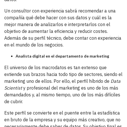
Un consultor con experiencia sabrá recomendar a una
compañía qué debe hacer con sus datos y cuál es la
mejor manera de analizarlos e interpretarlos con el
objetivo de aumentar la eficiencia y reducir costes.
Además de su perfil técnico, debe contar con experiencia
en el mundo de los negocios.
Analista digital en el departamento de marketing
El universo de los macrodatos es tan extenso que
extiende sus brazos hacia todo tipo de sectores, siendo el
marketing uno de ellos. Por ello, el perfil híbrido de
Data
Scientist
y profesional del marketing es uno de los más
demandados y, al mismo tiempo, uno de los más difíciles
de cubrir.
Este perfil se convierte en el puente entre la estadística
en bruto de la empresa y su equipo más creativo, que no
necesariamente debe saber de datos. Su objetivo final es