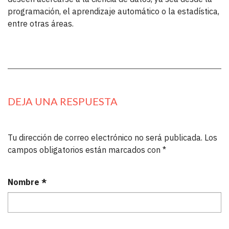
programación, el aprendizaje automático o la estadística,
entre otras áreas.
DEJA UNA RESPUESTA
Tu dirección de correo electrónico no será publicada.
Los
campos obligatorios están marcados con
*
Nombre
*