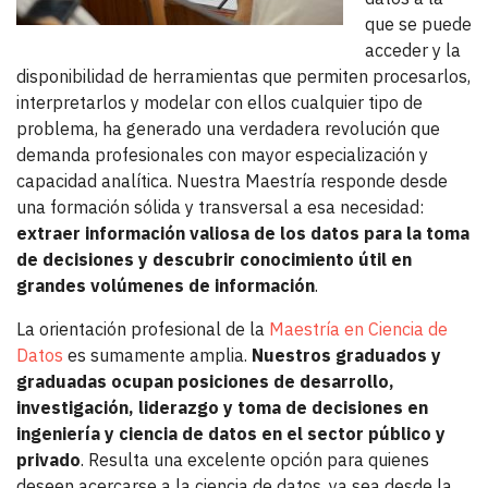
que se puede
acceder y la
disponibilidad de herramientas que permiten procesarlos,
interpretarlos y modelar con ellos cualquier tipo de
problema, ha generado una verdadera revolución que
demanda profesionales con mayor especialización y
capacidad analítica. Nuestra Maestría responde desde
una formación sólida y transversal a esa necesidad:
extraer información valiosa de los datos para la toma
de decisiones y descubrir conocimiento útil en
grandes volúmenes de información
.
La orientación profesional de la
Maestría en Ciencia de
Datos
es sumamente amplia.
Nuestros graduados y
graduadas ocupan posiciones de desarrollo,
investigación, liderazgo y toma de decisiones en
ingeniería y ciencia de datos en el sector público y
privado
. Resulta una excelente opción para quienes
deseen acercarse a la ciencia de datos, ya sea desde la