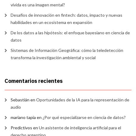
vívida es una imagen mental?
Desafíos de innovación en fintech: datos, impacto y nuevas
habilidades en un ecosistema en expansión
De los datos a las hipótesis: el enfoque bayesiano en ciencia de
datos
Sistemas de Información Geográfica: cómo la teledetección
transforma la investigación ambiental y social
Comentarios recientes
Sebastián
en
Oportunidades de la IA para la representación de
audio
mariano tapia
en
¿Por qué especializarse en ciencia de datos?
Predictivos
en
Un asistente de inteligencia artificial para el
derecho argentino