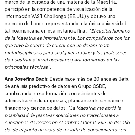
marco de la cursada de una materia de la Maestría,
participó en la competencia de visualización de la
información VAST Challenge (EE.UU.) y obtuvo una
mención de honor representando a la única universidad
latinoamericana en esa instancia final. “
El capital humano
de la Maestría es impresionante. Los compañeros con los
que tuve la suerte de cursar son un dream team
multidisciplinario para cualquier trabajo y los profesores
demuestran el nivel necesario para formarnos en las
principales técnicas
”.
Ana Josefina Bach
: Desde hace más de 20 años es Jefa
de análisis predictivo de datos en Grupo OSDE,
combinando en su formación conocimientos de
administración de empresas, planeamiento económico
financiero y ciencia de datos. “
La Maestría me abrió la
posibilidad de plantear soluciones no tradicionales a
cuestiones de costos en el ámbito laboral. Fue un desafío
desde el punto de vista de mi falta de conocimientos en