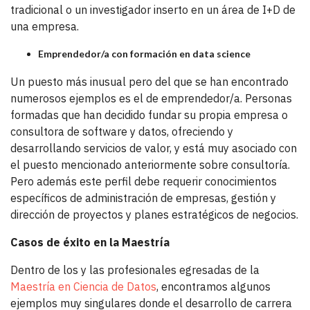
tradicional o un investigador inserto en un área de I+D de
una empresa.
Emprendedor/a con formación en data science
Un puesto más inusual pero del que se han encontrado
numerosos ejemplos es el de emprendedor/a. Personas
formadas que han decidido fundar su propia empresa o
consultora de software y datos, ofreciendo y
desarrollando servicios de valor, y está muy asociado con
el puesto mencionado anteriormente sobre consultoría.
Pero además este perfil debe requerir conocimientos
específicos de administración de empresas, gestión y
dirección de proyectos y planes estratégicos de negocios.
Casos de éxito en la Maestría
Dentro de los y las profesionales egresadas de la
Maestría en Ciencia de Datos
, encontramos algunos
ejemplos muy singulares donde el desarrollo de carrera